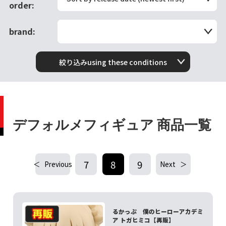
order:
brand:
絞り込みusing these conditions
デフォルメフィギュア 商品一覧
7
8
9
Previous
Next
るかっぷ 僕のヒーローアカデミ
ア トガヒミコ【再販】