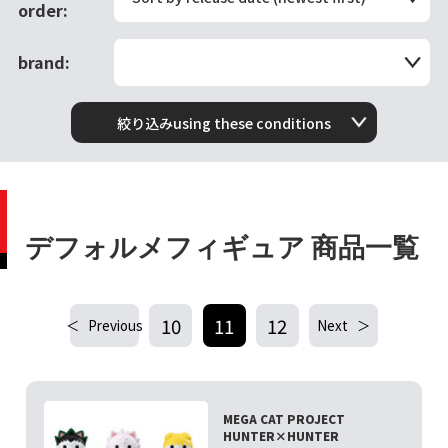
order:
brand:
絞り込みusing these conditions
デフォルメフィギュア 商品一覧
10
11
12
Previous
Next
MEGA CAT PROJECT
HUNTER×HUNTER