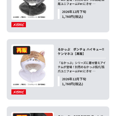
尾ユニフォームVer.にきせ …
2026年12月下旬
1,760円(税込)
るかっぷ ポンチョ ハイキュー!!
ケンマネコ【再販】
「るかっぷ」シリーズに着せ替えアイ
テムが登場！別売のるかっぷ孤爪/孤
爪ユニフォームVer.にきせ …
2026年12月下旬
1,760円(税込)