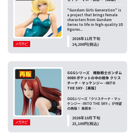
"Gundam Girls Generation" is
a project that brings female
characters from Gundam
Series to life in high-quality 3D
figures...
2026年11月下旬
24,200円(税込)
GGGシリーズ 機動戦士ガンダム
0080 ポケットの中の戦争 クリス
チーナ・マッケンジー -INTO
THE SKY-【再販】
GGGシリーズ「クリスチーナ・マッ
ケンジー -INTO THE SKY-」が待望
の再販！ 美樹本 …
2026年10月下旬
23,100円(税込)