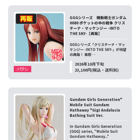
GGGシリーズ 機動戦士ガンダム
0080 ポケットの中の戦争 クリス
チーナ・マッケンジー -INTO
THE SKY-【再販】
GGGシリーズ「クリスチーナ・マッ
ケンジー -INTO THE SKY-」が待望
の再販！ 美樹 …
2026年10月下旬
23,100円(税込・送料別)
Gundam Girls Generation"
Mobile Suit Gundam
Hathaway "Gigi Andalucia
Bathing Suit Ver.
In Gundam Girls Generation
(GGG) series, "Mobile Suit
Gundam Hathaway..."