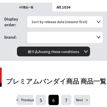
All 1034
All商品一覧
Display
Sort by release date (newest first)
order:
brand:
絞り込みusing these conditions
プレミアムバンダイ商品 商品一覧
5
6
7
Previous
Next