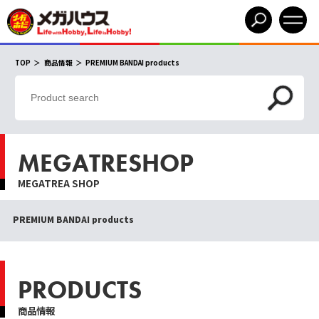
TOP
商品情報
PREMIUM BANDAI products
MEGATRESHOP
MEGATREA SHOP
PREMIUM BANDAI products
PRODUCTS
商品情報