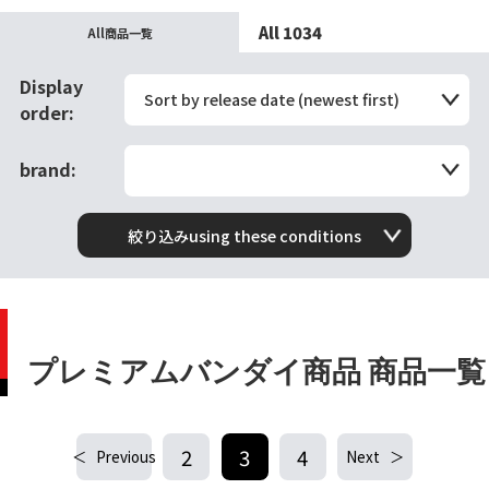
All 1034
All商品一覧
Display
Sort by release date (newest first)
order:
brand:
絞り込みusing these conditions
プレミアムバンダイ商品 商品一覧
2
3
4
Previous
Next