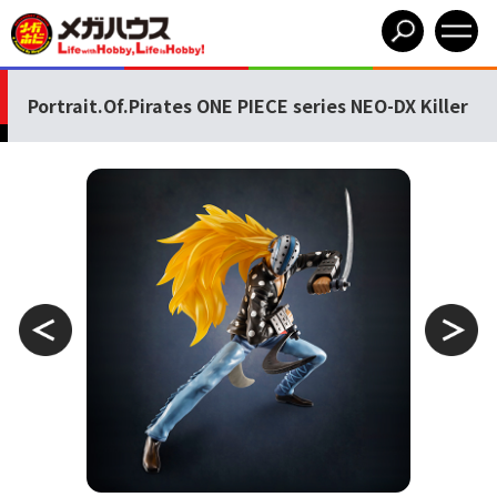
Portrait.Of.Pirates ONE PIECE series NEO-DX Killer