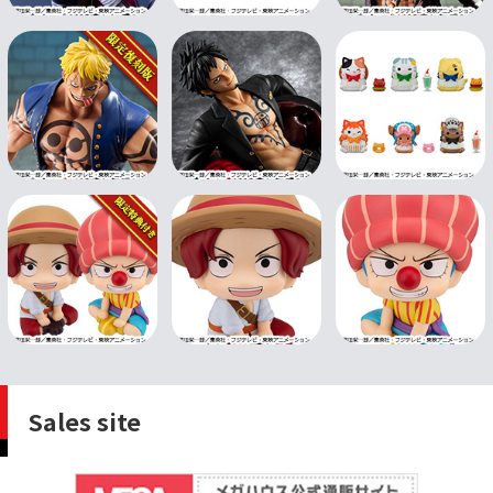
Sales site