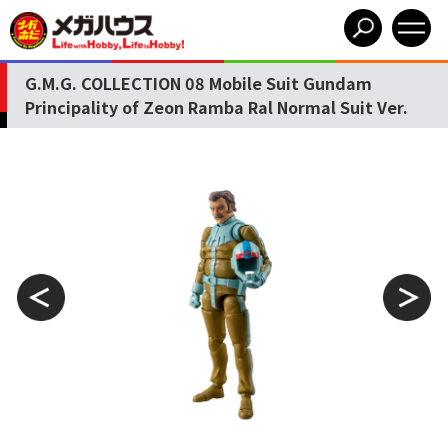
G.M.G. COLLECTION 08 Mobile Suit Gundam
Principality of Zeon Ramba Ral Normal Suit Ver.