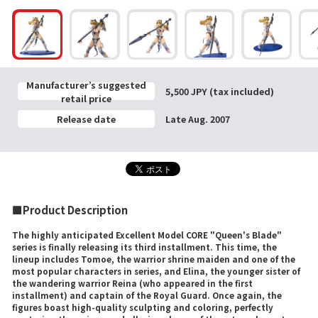
Manufacturer’s suggested
5,500 JPY (tax included)
retail price
Release date
Late Aug. 2007
■Product Description
The highly anticipated Excellent Model CORE "Queen's Blade"
series is finally releasing its third installment. This time, the
lineup includes Tomoe, the warrior shrine maiden and one of the
most popular characters in series, and Elina, the younger sister of
the wandering warrior Reina (who appeared in the first
installment) and captain of the Royal Guard. Once again, the
figures boast high-quality sculpting and coloring, perfectly