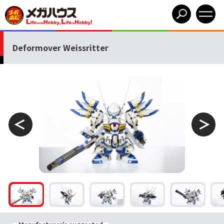
Deformover Weissritter