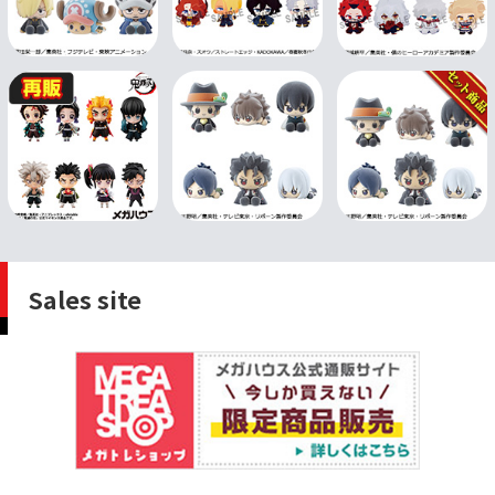
Sales site