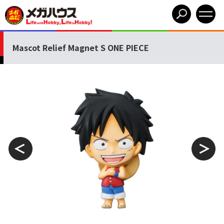
Mascot Relief Magnet S ONE PIECE