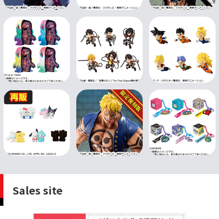
Sales site