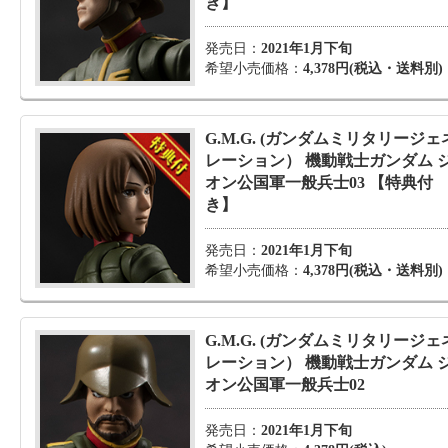
き】
発売日：
2021年1月下旬
希望小売価格：
4,378円(税込・送料別)
G.M.G. (ガンダムミリタリージェ
レーション） 機動戦士ガンダム 
オン公国軍一般兵士03 【特典付
き】
発売日：
2021年1月下旬
希望小売価格：
4,378円(税込・送料別)
G.M.G. (ガンダムミリタリージェ
レーション） 機動戦士ガンダム 
オン公国軍一般兵士02
発売日：
2021年1月下旬