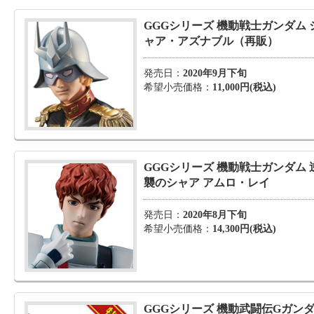
GGGシリーズ 機動戦士ガンダム 
ャア・アズナブル（再販）
発売日：
2020年9月下旬
希望小売価格：
11,000円(税込)
GGGシリーズ 機動戦士ガンダム 
襲のシャア アムロ・レイ
発売日：
2020年8月下旬
希望小売価格：
14,300円(税込)
GGGシリーズ 機動武闘伝Gガン