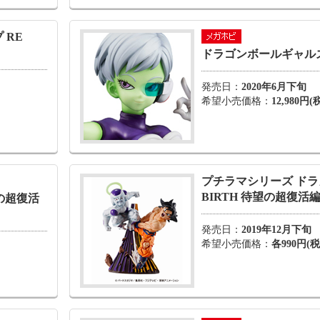
 RE
ドラゴンボールギャル
発売日：
2020年6月下旬
希望小売価格：
12,980円(
プチラマシリーズ ドラ
BIRTH 待望の超復活
望の超復活
発売日：
2019年12月下旬
希望小売価格：
各990円(税