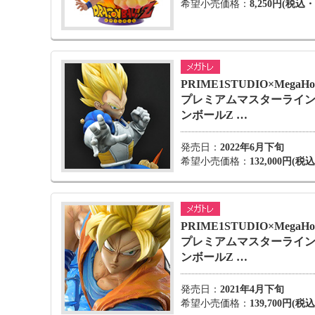
希望小売価格：
8,250円(税込
PRIME1STUDIO×MegaHo
プレミアムマスターライン
ンボールZ …
発売日：
2022年6月下旬
希望小売価格：
132,000円(
PRIME1STUDIO×MegaHo
プレミアムマスターライン
ンボールZ …
発売日：
2021年4月下旬
希望小売価格：
139,700円(