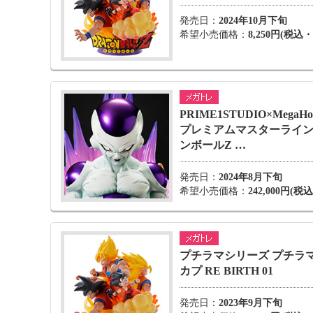
発売日：
2024年10月下旬
希望小売価格：
8,250円(税込
PRIME1STUDIO×MegaHo
プレミアムマスターライン
ンボールZ …
発売日：
2024年8月下旬
希望小売価格：
242,000円(
プチラマシリーズ プチラマ
カプ RE BIRTH 01
発売日：
2023年9月下旬