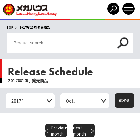
TOP
2017年10月 発売商品
Release Schedule
2017年10月 発売商品
2017/
Oct.
絞り込み
Previous
next
​ ​
month
month