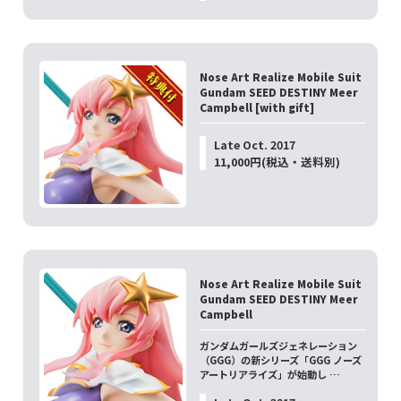
Nose Art Realize Mobile Suit
Gundam SEED DESTINY Meer
Campbell [with gift]
Late Oct. 2017
11,000円(税込・送料別)
Nose Art Realize Mobile Suit
Gundam SEED DESTINY Meer
Campbell
ガンダムガールズジェネレーション
（GGG）の新シリーズ「GGG ノーズ
アートリアライズ」が始動し …