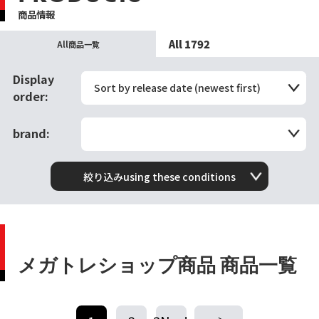
商品情報
All 1792
All商品一覧
Display
Sort by release date (newest first)
order:
brand:
絞り込みusing these conditions
メガトレショップ商品 商品一覧