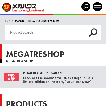
TOP
商品情報
MEGATREA SHOP Products
MEGATRESHOP
MEGATREA SHOP
MEGATREA SHOP Products
Check out the products available at MegaHouse's
limited edition online store, "MEGATREA SHOP"!
PRODUCTS