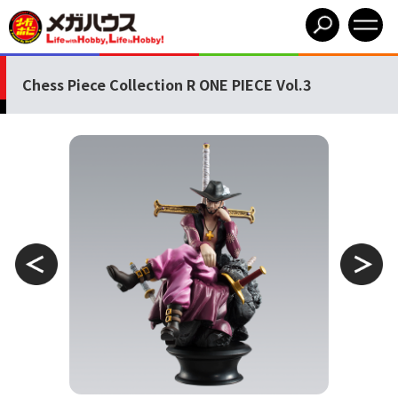
Chess Piece Collection R ONE PIECE Vol.3