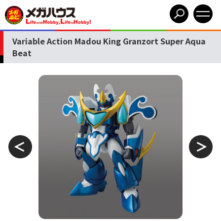
Variable Action Madou King Granzort Super Aqua
Beat