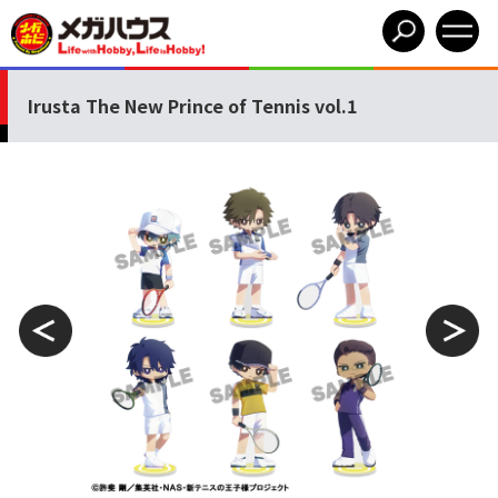
Irusta The New Prince of Tennis vol.1