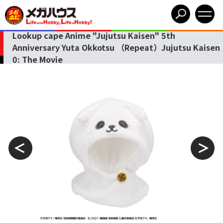
Lookup cape Anime "Jujutsu Kaisen" 5th
Anniversary Yuta Okkotsu （Repeat）Jujutsu Kaisen
0: The Movie