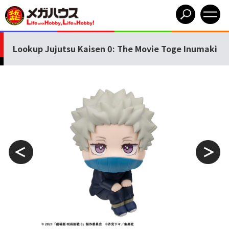
Lookup Jujutsu Kaisen 0: The Movie Toge Inumaki