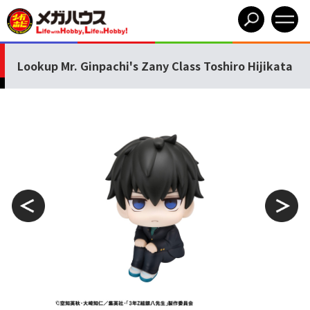
Lookup Mr. Ginpachi's Zany Class Toshiro Hijikata