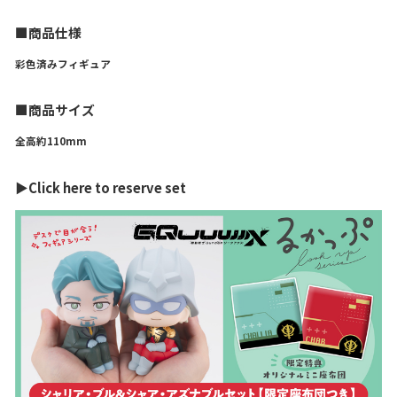
■商品仕様
彩色済みフィギュア
■商品サイズ
全高約110mm
▶Click here to reserve set