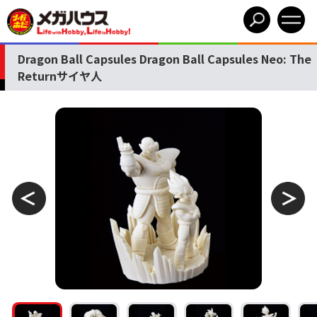
Dragon Ball Capsules Dragon Ball Capsules Neo: The
Returnサイヤ人