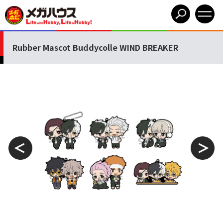
Rubber Mascot Buddycolle WIND BREAKER