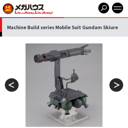
Machine Build series Mobile Suit Gundam Skiure