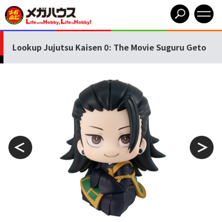
Lookup Jujutsu Kaisen 0: The Movie Suguru Geto