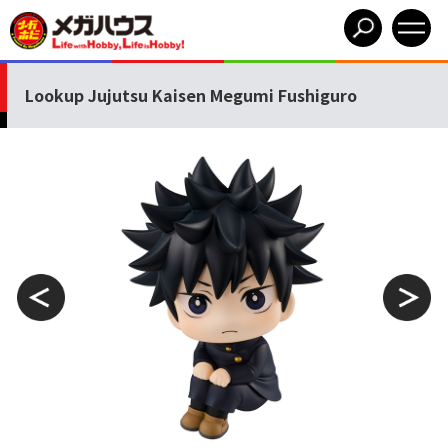
Lookup Jujutsu Kaisen Megumi Fushiguro