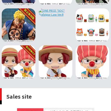
Sales site