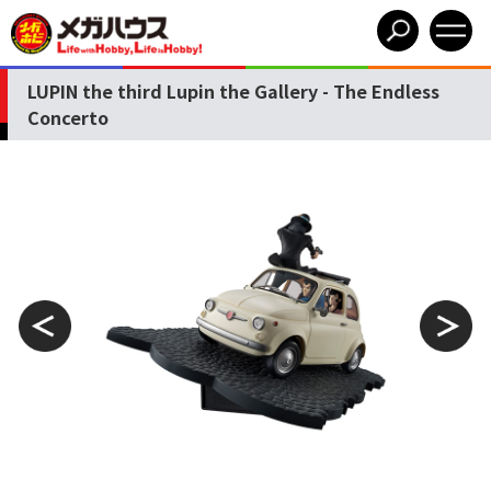
LUPIN the third Lupin the Gallery - The Endless
Concerto