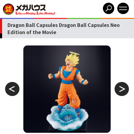
Dragon Ball Capsules Dragon Ball Capsules Neo
Edition of the Movie