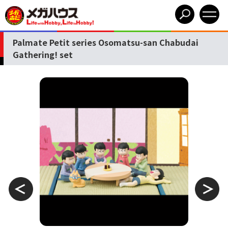
Palmate Petit series Osomatsu-san Chabudai
Gathering! set