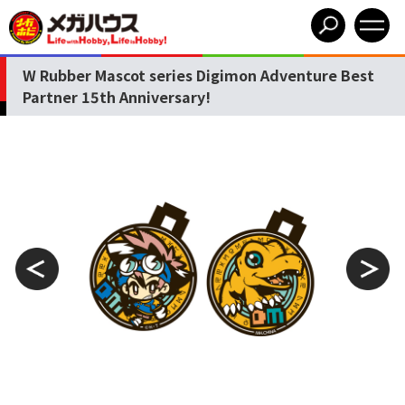
W Rubber Mascot series Digimon Adventure Best
Partner 15th Anniversary!