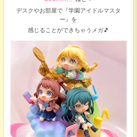
デスクやお部屋で『学園アイドルマスタ
ー』を
感じることができちゃうメガ🎵