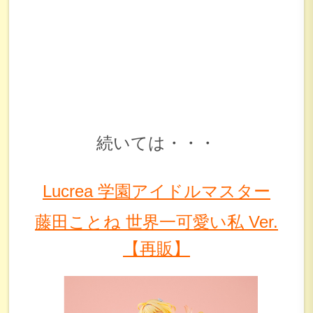
続いては・・・
Lucrea
学園アイドルマスター
藤田ことね 世界一可愛い私 Ver.
【再販】