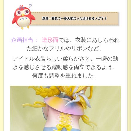
企画担当：
造形面
では、衣装にあしらわれ
た細かなフリルやリボンなど、
アイドル衣装らしい柔らかさと、一瞬の動
きを感じさせる躍動感を両立できるよう、
何度も調整を重ねました。