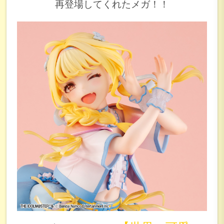
再登場してくれたメガ！！