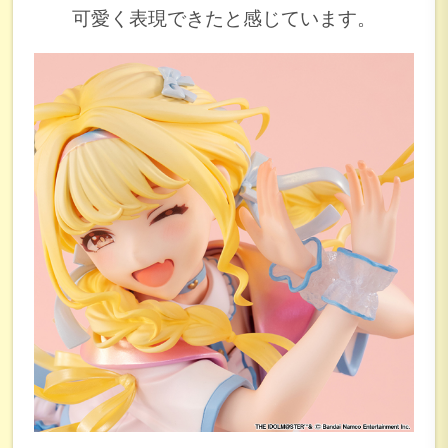
可愛く表現できたと感じています。