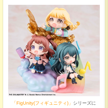
「FigUnity(フィギュニティ)」
シリーズに