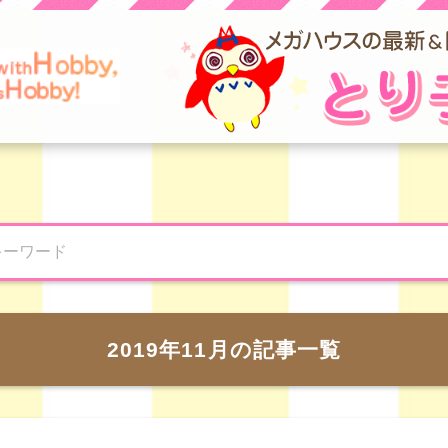
2019年11月の記事一覧