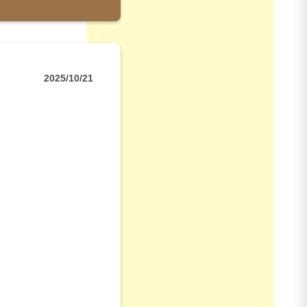
2025/10/21