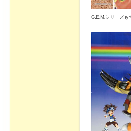
G.E.M.シリーズ