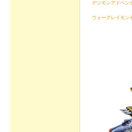
デジモンアドベン
ウォーグレイモン＆