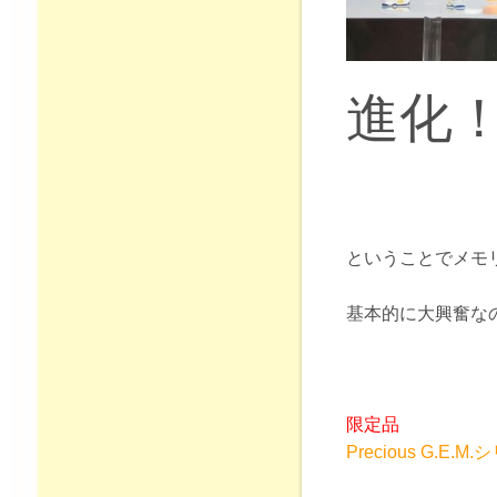
進化
ということでメモ
基本的に大興奮な
限定品
Precious G.E.M.
シ