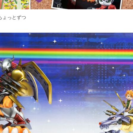
もちょっとずつ