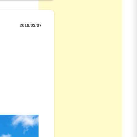
2018/03/07