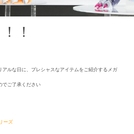
！！！
リアルな日に、プレシャスなアイテムをご紹介するメガ
のでご了承ください
リーズ