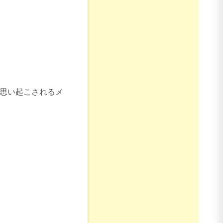
が思い起こされるメ