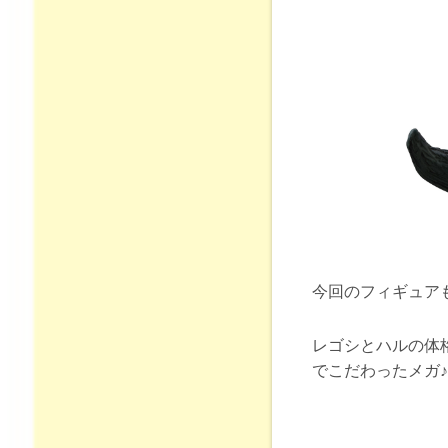
今回のフィギュアも
レゴシとハルの体
でこだわったメガ♪