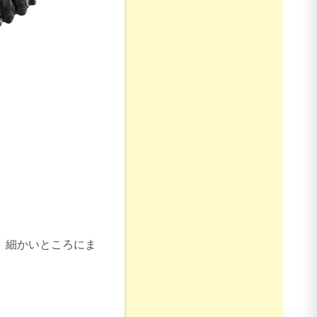
、細かいところにま