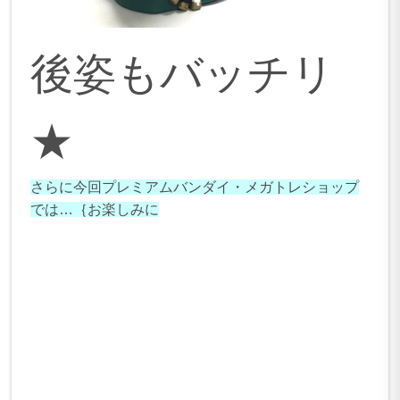
後姿もバッチリ
★
さらに今回プレミアムバンダイ・メガトレショップ
では…｛お楽しみに