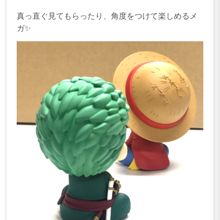
真っ直ぐ見てもらったり、角度をつけて楽しめるメ
ガ✨