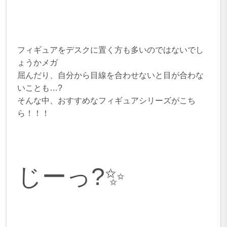
フィギュアをデスクに置く方も多いのではないでし
ょうかメガ
屈んだり、自分から目線を合わせないと目が合わな
いことも…?
そんな中、おすすめなフィギュアシリーズがこち
ら！！！
じーっ?✨