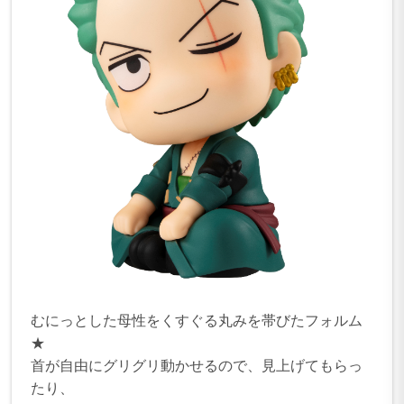
むにっとした母性をくすぐる丸みを帯びたフォルム
★
首が自由にグリグリ動かせるので、見上げてもらっ
たり、