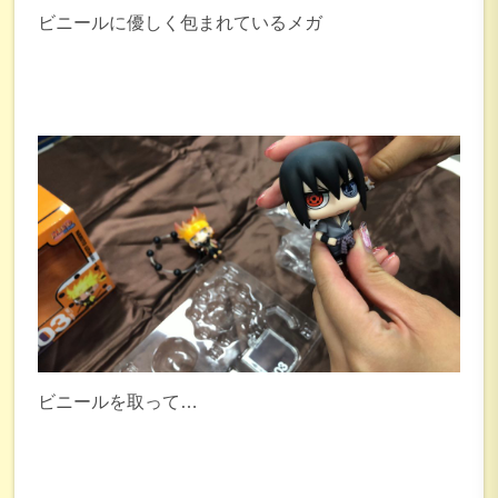
ビニールに優しく包まれているメガ
ビニールを取って…