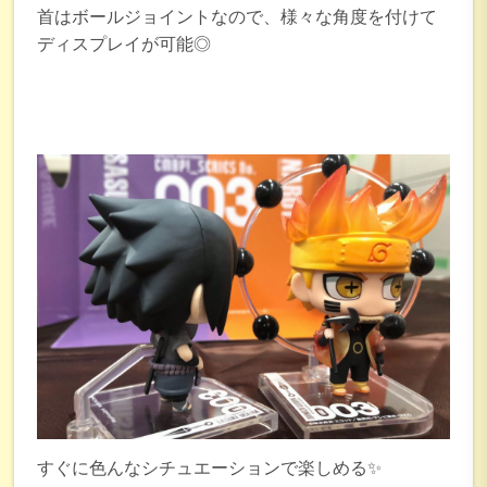
首はボールジョイントなので、様々な角度を付けて
ディスプレイが可能◎
すぐに色んなシチュエーションで楽しめる✨