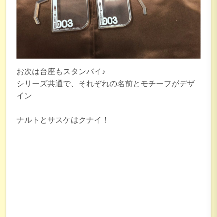
お次は台座もスタンバイ♪
シリーズ共通で、それぞれの名前とモチーフがデザ
イン
ナルトとサスケはクナイ！