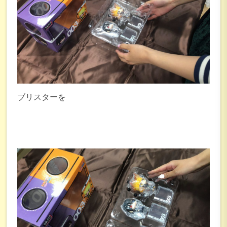
ブリスターを