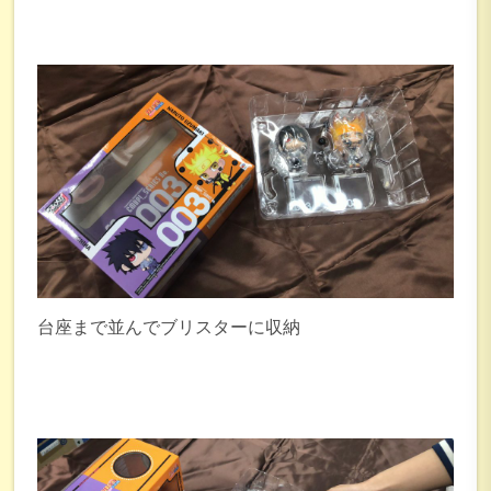
台座まで並んでブリスターに収納