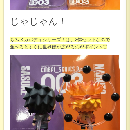
じゃじゃん！
ちみメガバディシリーズ！は、2体セットなので
並べるとすぐに世界観が広がるのがポイント◎