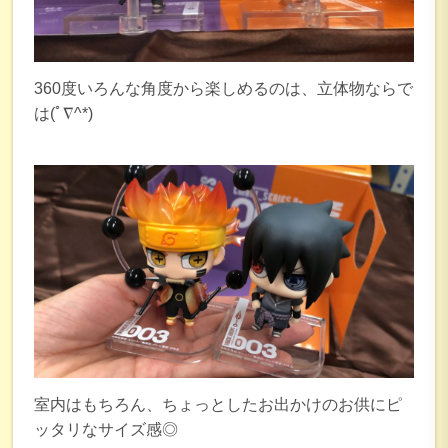
360度いろんな角度から楽しめるのは、立体物ならで
は(ﾟ∇^*)
室内はもちろん、ちょっとしたお出かけのお供にピ
ッタリなサイズ感◎