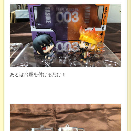
あとは台座を付けるだけ！