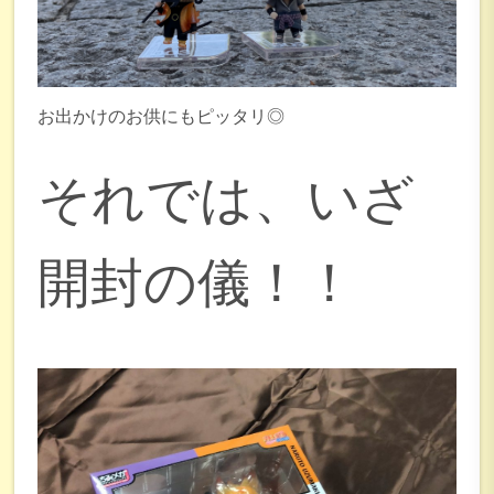
お出かけのお供にもピッタリ◎
それでは、いざ
開封の儀！！