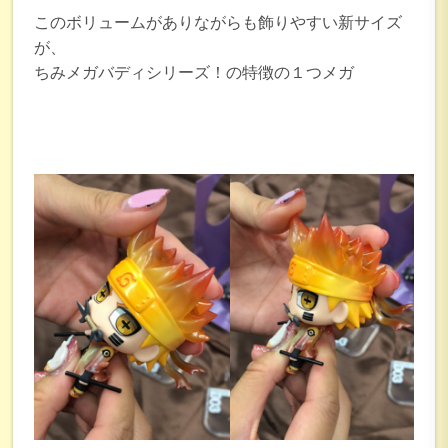
このボリュームがありながらも飾りやすい新サイズ
が、
ちみメガバディシリーズ！の特徴の１つメガ