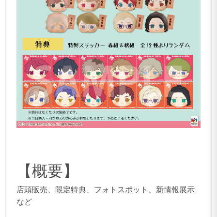
【概要】
店頭販売、限定特典、フォトスポット、新情報展示
など