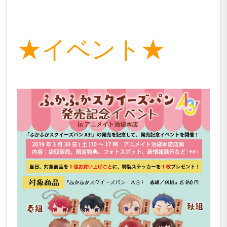
★イベント★