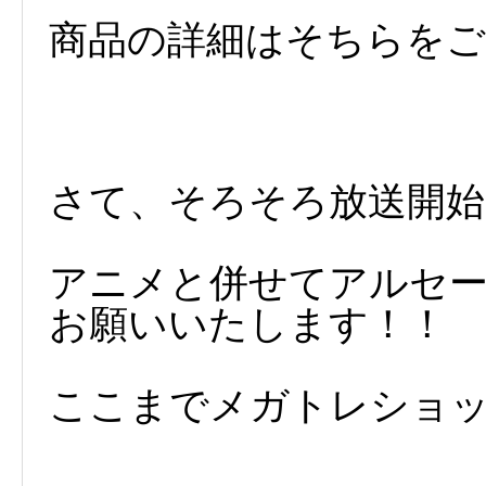
商品の詳細はそちらを
さて、そろそろ放送開始
アニメと併せてアルセ
お願いいたします！！
ここまでメガトレショ