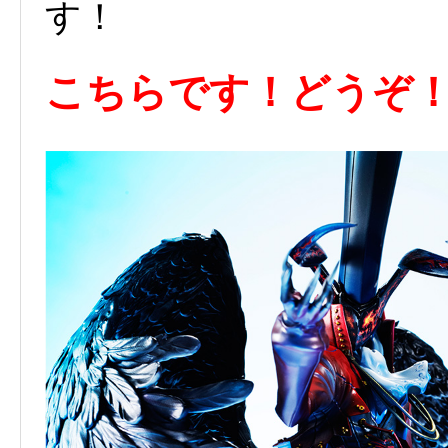
す！
こちらです！どうぞ