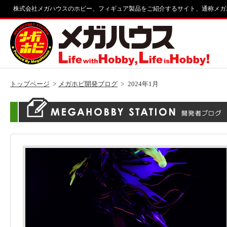
株式会社メガハウスのホビー、フィギュア製品をご紹介するサイト、通称メガ
トップページ
メガホビ開発ブログ
2024年1月