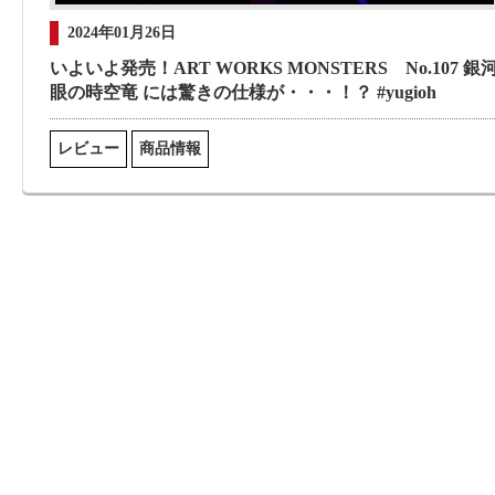
2024年01月26日
いよいよ発売！ART WORKS MONSTERS No.107 銀
眼の時空竜 には驚きの仕様が・・・！？ #yugioh
レビュー
商品情報