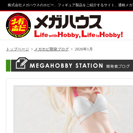
株式会社メガハウスのホビー、フィギュア製品をご紹介するサイト、通称メガ
トップページ
メガホビ開発ブログ
2026年1月