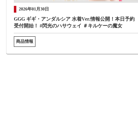
2026年01月30日
GGG ギギ・アンダルシア 水着Ver.情報公開！本日予約
受付開始！ #閃光のハサウェイ ＃キルケーの魔女
商品情報