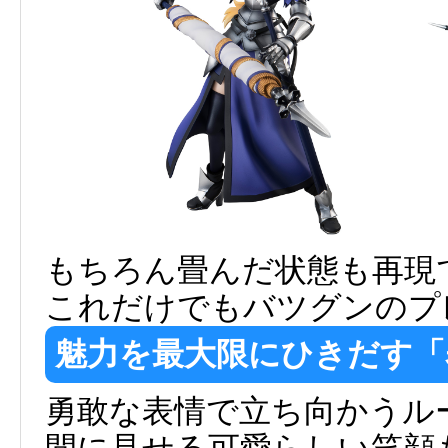
もちろん畳んだ状態も再現
これだけでもバツグンのプ
魅力を最大限にひきだす「
勇敢な表情で立ち向かうル