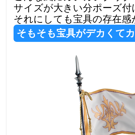
サイズが大きい分ポーズ付
それにしても宝具の存在感
そもそも宝具がデカくて