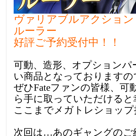
ヴァリアブルアクションヒーロー
ルーラー
好評ご予約受付中！！
可動、造形、オプションパ
い商品となっておりますの
ぜひFateファンの皆様、
ら手に取っていただけると
ここまでメガトレショップ
次回は…あのギャングのご