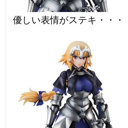
優しい表情がステキ・・・