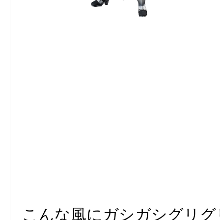
こんな風にガシガシグリグ