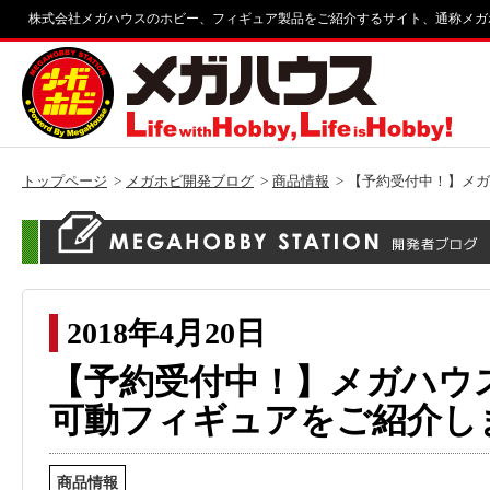
株式会社メガハウスのホビー、フィギュア製品をご紹介するサイト、通称メガ
トップページ
メガホビ開発ブログ
商品情報
【予約受付中！】メガ
2018年4月20日
【予約受付中！】メガハウ
可動フィギュアをご紹介します
商品情報