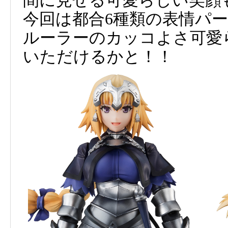
間に見せる可愛らしい笑顔
今回は都合6種類の表情パ
ルーラーのカッコよさ可愛
いただけるかと！！