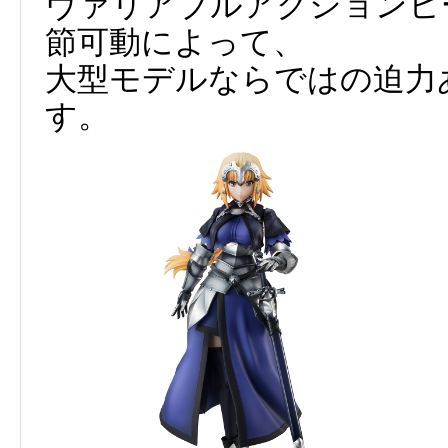
ヴァリアブルアクションヒ
節可動によって、
大型モデルならではの迫力
す。