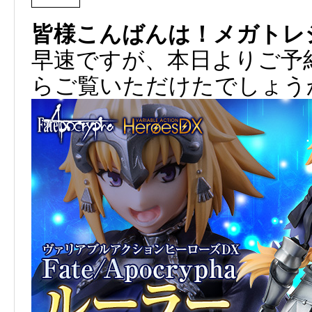
皆様こんばんは！メガトレ
早速ですが、本日よりご予
らご覧いただけたでしょう