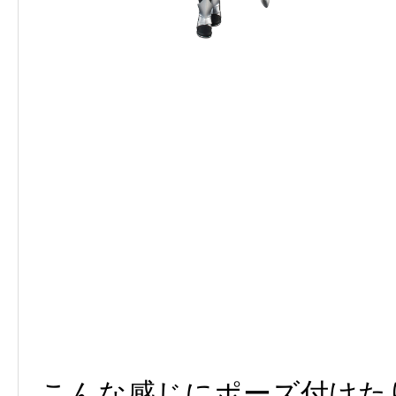
こんな感じにポーズ付けた