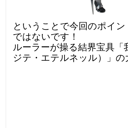
ということで今回のポイン
ではないです！
ルーラーが操る結界宝具「
ジテ・エテルネッル）」の