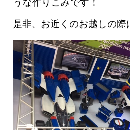
うな作りこみです！
是非、お近くのお越しの際