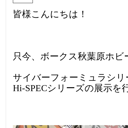
皆様こんにちは！
只今、ボークス秋葉原ホビ
サイバーフォーミュラシリ
Hi-SPECシリーズの展示