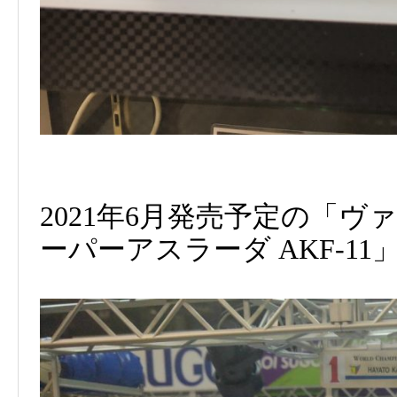
2021年6月発売予定の「ヴァ
ーパーアスラーダ AKF-1