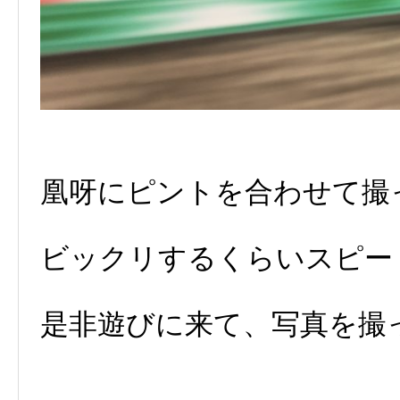
凰呀にピントを合わせて撮
ビックリするくらいスピー
是非遊びに来て、写真を撮