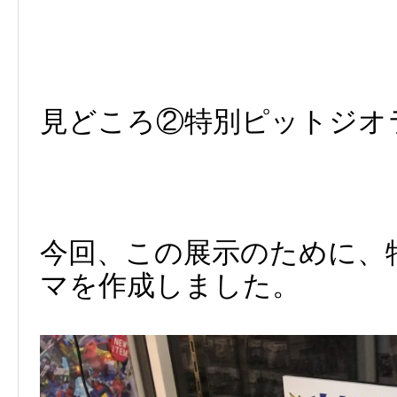
見どころ②特別ピットジオ
今回、この展示のために、
マを作成しました。