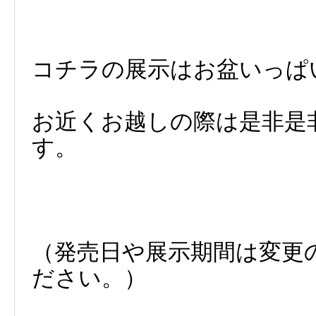
コチラの展示はお盆いっぱい
お近くお越しの際は是非是
す。
（発売日や展示期間は変更
ださい。）