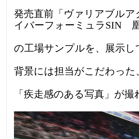
発売直前「ヴァリアブルアクショ
イバーフォーミュラSIN 凰呀
の工場サンプルを、展示し
背景には担当がこだわった
「疾走感のある写真」が撮