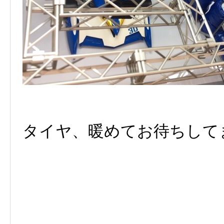
タイヤ、暖めてお待ちして