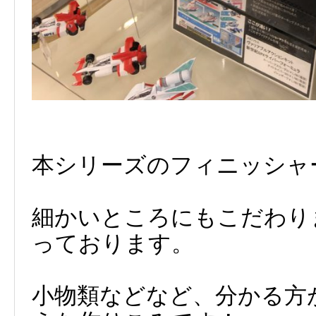
本シリーズのフィニッシャ
細かいところにもこだわり
っております。
小物類などなど、分かる方