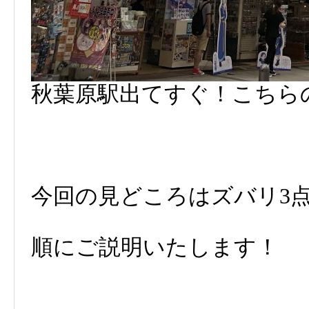
秋葉原駅出てすぐ！こちら
今回の見どころはズバリ3
順にご説明いたします！