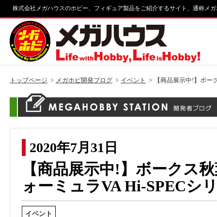
株式会社メガハウスのホビー、フィギュア製品をご紹介するサイト、通称メガ
トップページ
メガホビ開発ブログ
イベント
【商品展示中!】ボーク
2020年7月31日
【商品展示中!】ボークス秋
ォーミュラVA Hi-SPECシ
イベント