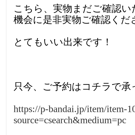
こちら、実物まだご確認い
機会に是非実物ご確認くだ
とてもいい出来です！
只今、ご予約はコチラで承
https://p-bandai.jp/item/item-
source=csearch&medium=pc