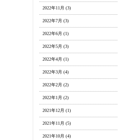
2022年11月
(3)
2022年7月
(3)
2022年6月
(1)
2022年5月
(3)
2022年4月
(1)
2022年3月
(4)
2022年2月
(2)
2022年1月
(2)
2021年12月
(1)
2021年11月
(5)
2021年10月
(4)