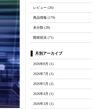
レビュー
(26)
商品情報
(179)
未分類
(28)
開発状況
(71)
月別アーカイブ
2026年8月
(1)
2026年7月
(1)
2026年5月
(2)
2026年4月
(1)
2026年3月
(1)