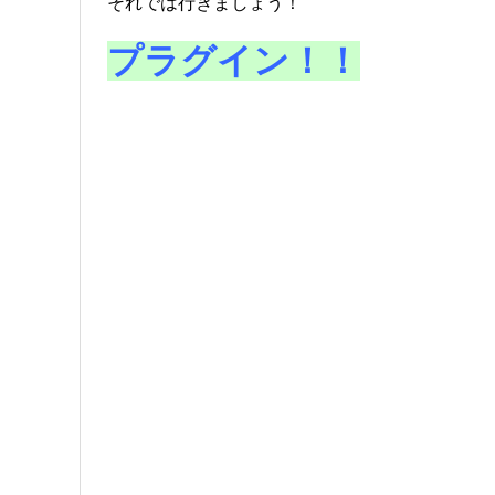
それでは行きましょう！
プラグイン！！