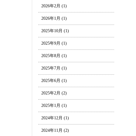
2026年2月
(1)
2026年1月
(1)
2025年10月
(1)
2025年9月
(1)
2025年8月
(1)
2025年7月
(1)
2025年6月
(1)
2025年2月
(2)
2025年1月
(1)
2024年12月
(1)
2024年11月
(2)