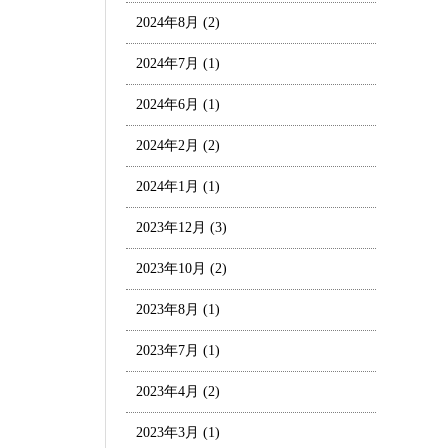
2024年8月
(2)
2024年7月
(1)
2024年6月
(1)
2024年2月
(2)
2024年1月
(1)
2023年12月
(3)
2023年10月
(2)
2023年8月
(1)
2023年7月
(1)
2023年4月
(2)
2023年3月
(1)