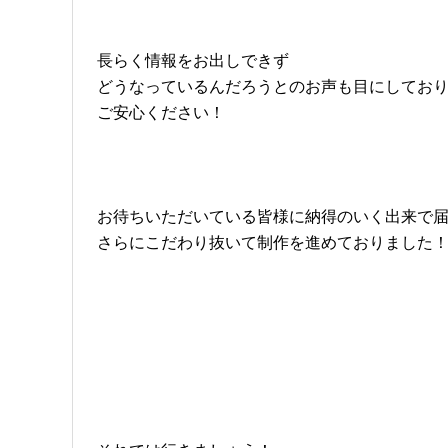
長らく情報をお出しできず
どうなっているんだろうとのお声も目にしてお
ご安心ください！
お待ちいただいている皆様に納得のいく出来で
さらにこだわり抜いて制作を進めておりました