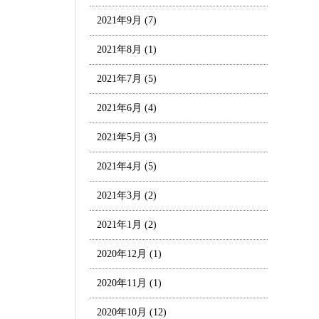
2021年9月
(7)
2021年8月
(1)
2021年7月
(5)
2021年6月
(4)
2021年5月
(3)
2021年4月
(5)
2021年3月
(2)
2021年1月
(2)
2020年12月
(1)
2020年11月
(1)
2020年10月
(12)