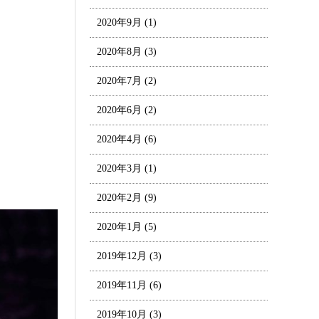
2020年9月
(1)
2020年8月
(3)
2020年7月
(2)
2020年6月
(2)
2020年4月
(6)
2020年3月
(1)
2020年2月
(9)
2020年1月
(5)
2019年12月
(3)
2019年11月
(6)
2019年10月
(3)