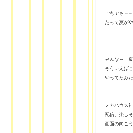
でもでも～～
だって夏が
みんな～！
そういえば
やってたみ
メガハウス
配信、楽し
画面の向こう