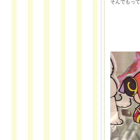
そんでもっ