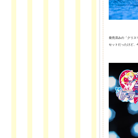
発売済みの「クリス
セットだったけど、