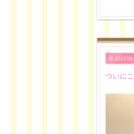
2017.06
ついにこ