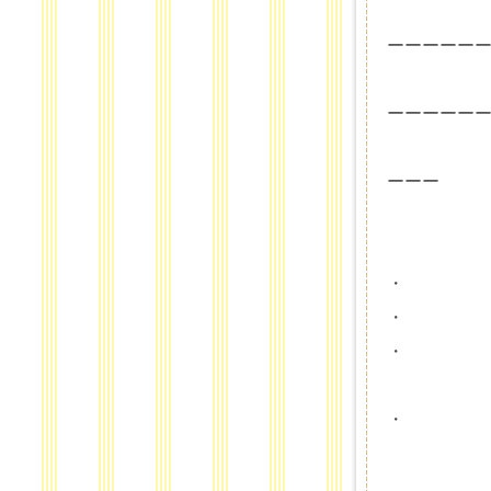
ーーーーー
ーーーーー
ーーー
・
・
・
・