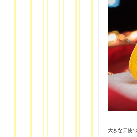
大きな天使