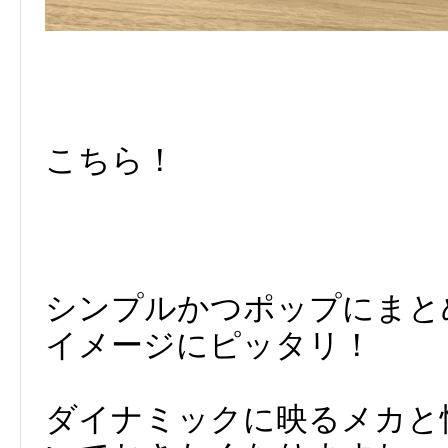
こちら！
シンプルかつポップにまと
イメージにピッタリ！
ダイナミックに映るメカと