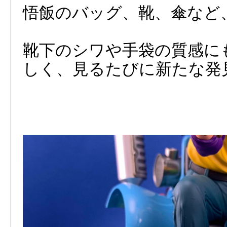
悟飯のバッグ、靴、傘など
靴下のシワや手袋の質感に
しく、見るたびに新たな発