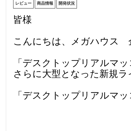
レビュー
商品情報
開発状況
皆様
こんにちは、メガハウス 
「デスクトップリアルマッ
さらに大型となった新規ラ
「デスクトップリアルマッ