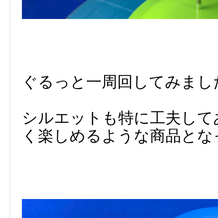
ぐるっと一周回してみまし
シルエットも特に工夫して
く楽しめるような商品とな