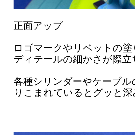
正面アップ
ロゴマークやリベットの塗
ディテールの細かさが際立
各種シリンダーやケーブル
りこまれているとグッと深