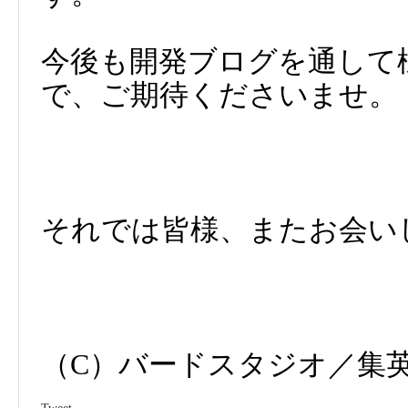
今後も開発ブログを通して
で、ご期待くださいませ。
それでは皆様、またお会い
（C）バードスタジオ／集