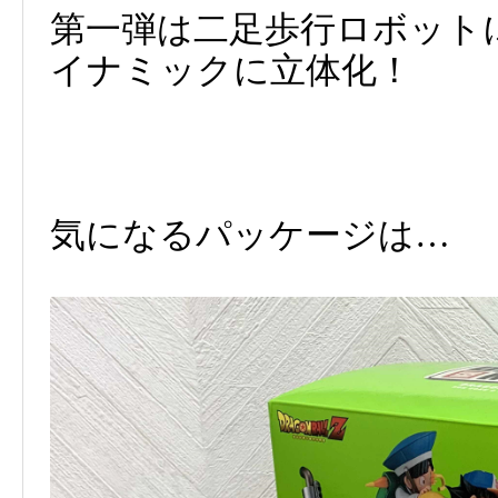
第一弾は二足歩行ロボット
イナミックに立体化！
気になるパッケージは…