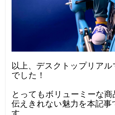
以上、デスクトップリアル
でした！
とってもボリューミーな商
伝えきれない魅力を本記事
す。