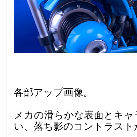
各部アップ画像。
メカの滑らかな表面とキャ
い、落ち影のコントラスト