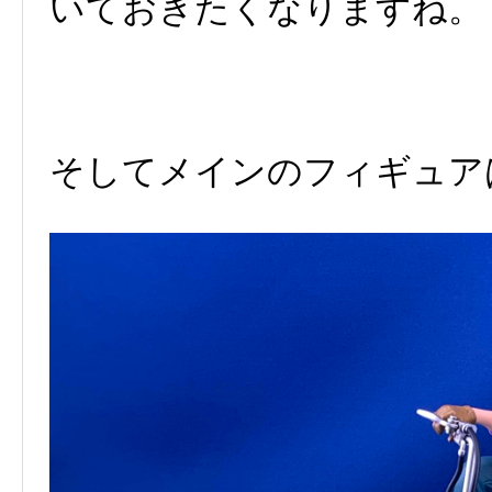
いておきたくなりますね。
そしてメインのフィギュア