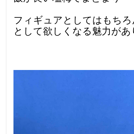
フィギュアとしてはもちろ
として欲しくなる魅力があ