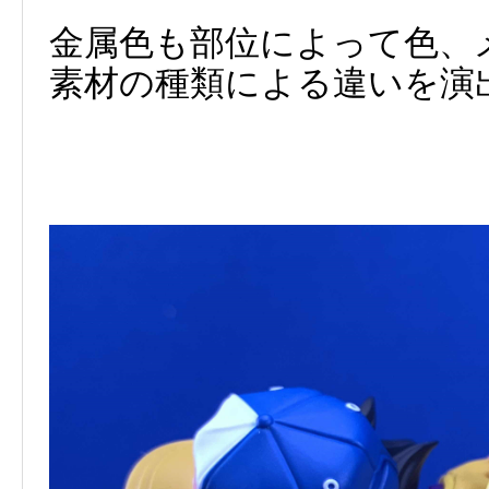
金属色も部位によって色、
素材の種類による違いを演