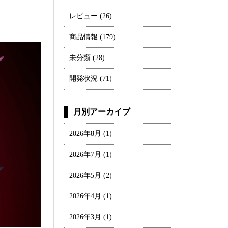
レビュー
(26)
商品情報
(179)
未分類
(28)
開発状況
(71)
月別アーカイブ
2026年8月
(1)
2026年7月
(1)
2026年5月
(2)
2026年4月
(1)
2026年3月
(1)