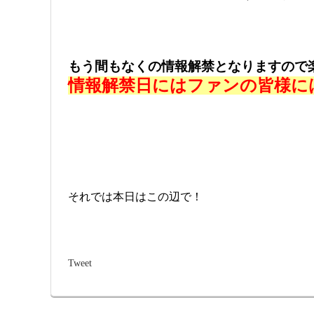
もう間もなくの情報解禁となりますので
情報解禁日にはファンの皆様に
それでは本日はこの辺で！
Tweet