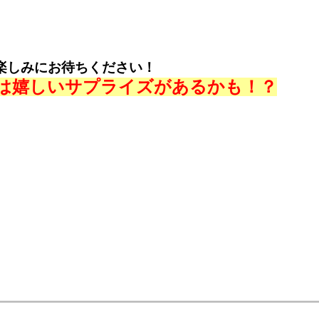
楽しみにお待ちください！
は嬉しいサプライズがあるかも！？