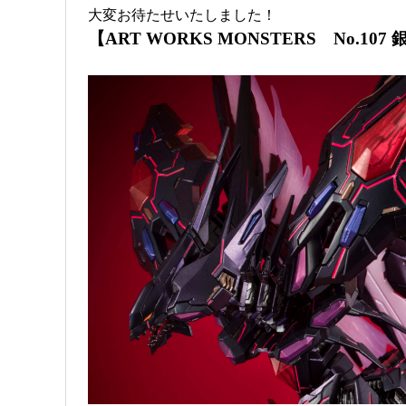
大変お待たせいたしました！
【ART WORKS MONSTERS No