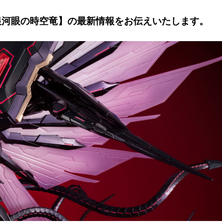
.107 銀河眼の時空竜】の最新情報をお伝えいたします。