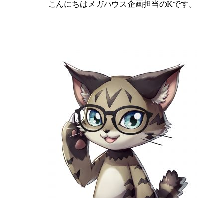
こんにちはメガハウス企画担当のKです。