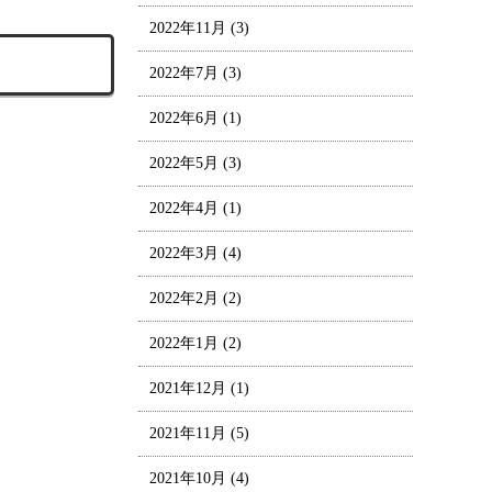
2022年11月
(3)
2022年7月
(3)
2022年6月
(1)
2022年5月
(3)
2022年4月
(1)
2022年3月
(4)
2022年2月
(2)
2022年1月
(2)
2021年12月
(1)
2021年11月
(5)
2021年10月
(4)