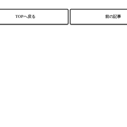
TOPへ戻る
前の記事