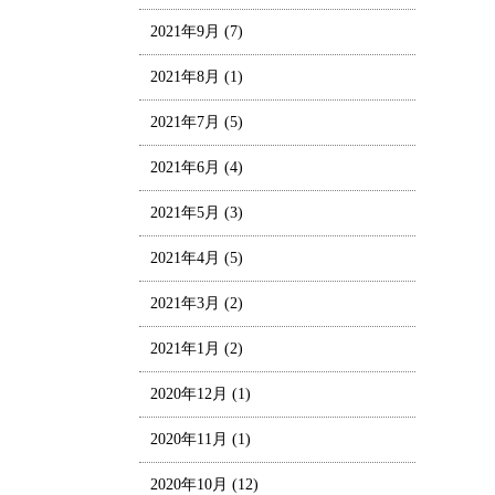
2021年9月
(7)
2021年8月
(1)
2021年7月
(5)
2021年6月
(4)
2021年5月
(3)
2021年4月
(5)
2021年3月
(2)
2021年1月
(2)
2020年12月
(1)
2020年11月
(1)
2020年10月
(12)