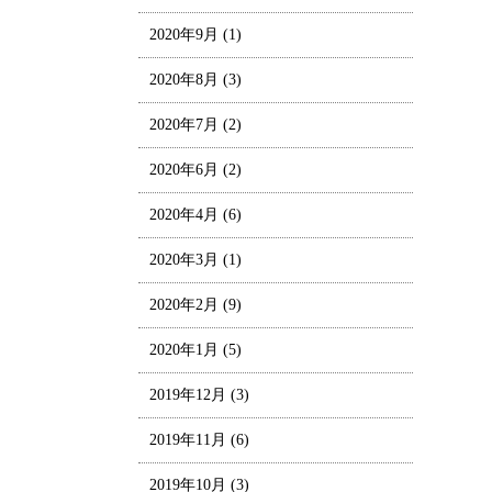
2020年9月
(1)
2020年8月
(3)
2020年7月
(2)
2020年6月
(2)
2020年4月
(6)
2020年3月
(1)
2020年2月
(9)
2020年1月
(5)
2019年12月
(3)
2019年11月
(6)
2019年10月
(3)