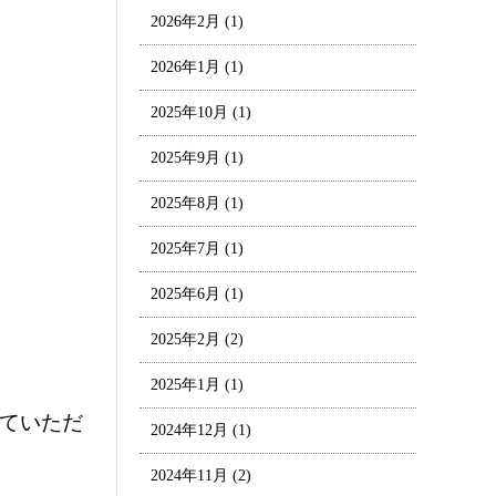
2026年2月
(1)
2026年1月
(1)
2025年10月
(1)
2025年9月
(1)
2025年8月
(1)
2025年7月
(1)
2025年6月
(1)
2025年2月
(2)
2025年1月
(1)
ていただ
2024年12月
(1)
2024年11月
(2)