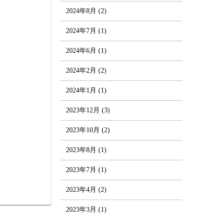
2024年8月
(2)
2024年7月
(1)
2024年6月
(1)
2024年2月
(2)
2024年1月
(1)
2023年12月
(3)
2023年10月
(2)
2023年8月
(1)
2023年7月
(1)
2023年4月
(2)
2023年3月
(1)