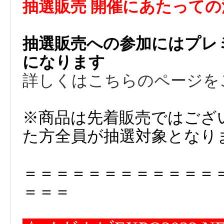
抽選販売 開催にあたっての
抽選販売への参加にはプレ
になります
詳しくはこちらのページを
※商品は先着販売ではござ
た方全員が抽選対象となり
＝＝＝＝＝＝＝＝＝＝＝＝
＝＝＝