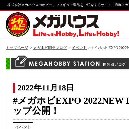
株式会社メガハウスのホビー、フィギュア製品をご紹介するサイト、通称メガ
トップページ
メガホビ開発ブログ
イベント
#メガホビEXPO 20
2022年11月18日
#メガホビEXPO 2022N
ップ公開！
イベント