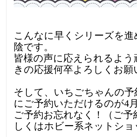
こんなに早くシリーズを進
陰です。
皆様の声に応えられるよう
きの応援何卒よろしくお願
そして、いちごちゃんの予
にご予約いただけるのが4
ご予約お忘れなく！（ご予
しくはホビー系ネットショ