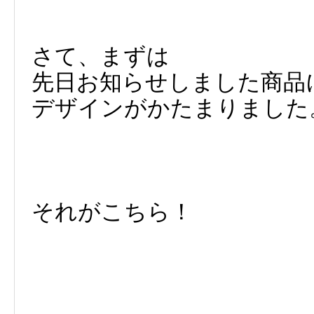
さて、まずは
先日お知らせしました商品
デザインがかたまりました
それがこちら！