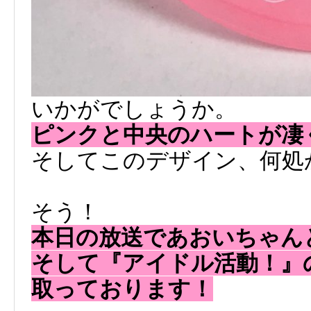
いかがでしょうか。
ピンクと中央のハートが凄
そしてこのデザイン、何処
そう！
本日の放送であおいちゃん
そして『アイドル活動！』
取っております！