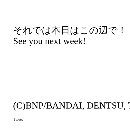
それでは本日はこの辺で！
See you next week!
(C)BNP/BANDAI, DENTSU,
Tweet