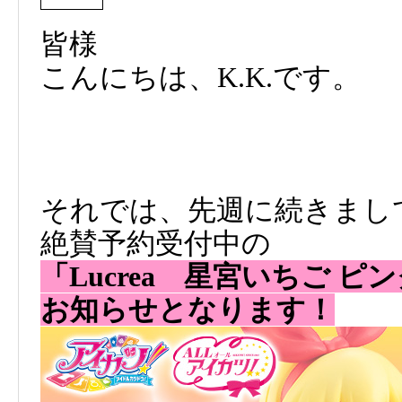
皆様
こんにちは、K.K.です。
それでは、先週に続きまし
絶賛予約受付中の
「Lucrea 星宮いちご 
お知らせとなります！