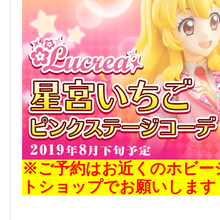
※ご予約はお近くのホビー
トショップでお願いします