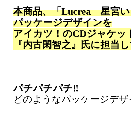
本商品、「Lucrea 星
パッケージデザインを
アイカツ！のCDジャケッ
『内古閑智之』氏に担当し
パチパチパチ‼
どのようなパッケージデザ