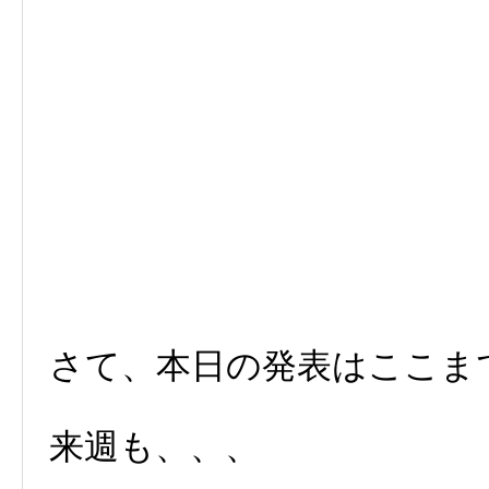
さて、本日の発表はここま
来週も、、、