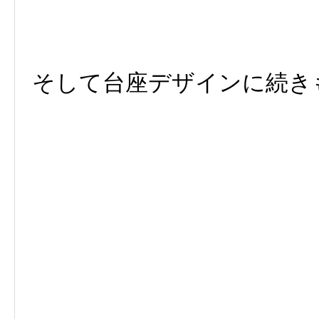
そして台座デザインに続き